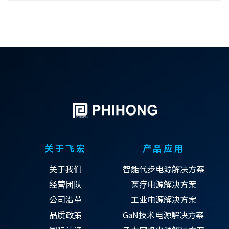
关于飞宏
产品应用
关于我们
智能代步电源解决方案
经营团队
医疗电源解决方案
公司沿革
工业电源解决方案
品质政策
GaN技术电源解决方案