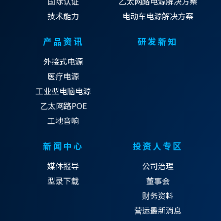
国际认证
乙太网路电源解决方案
技术能力
电动车电源解决方案
产品资讯
研发新知
外接式电源
医疗电源
工业型电脑电源
乙太网路POE
工地音响
新闻中心
投资人专区
媒体报导
公司治理
型录下载
董事会
财务资料
营运最新消息