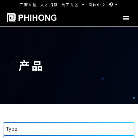
厂商专区
人才招募
员工专区
简体中文
产品