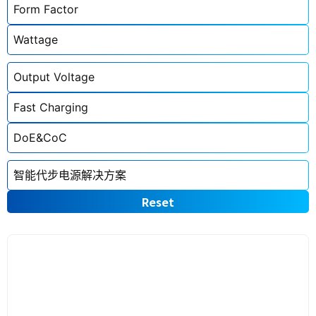
Reset