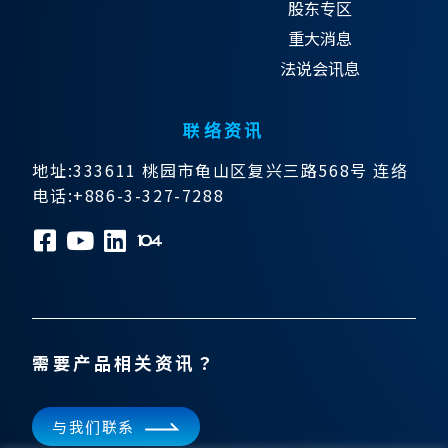
股东专区
重大消息
法说会讯息
联络资讯
地址:333611 桃园市龟山区复兴三路568号 连络
电话:+886-3-327-7288
需要产品相关资讯？
与我们联系