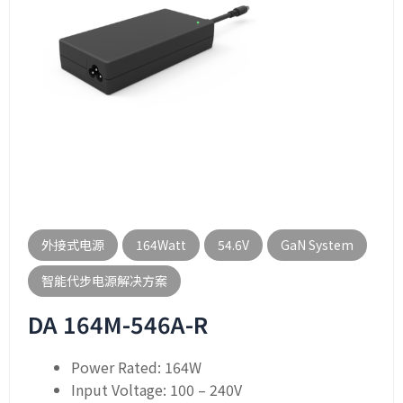
外接式电源
164Watt
54.6V
GaN System
智能代步电源解决方案
DA 164M-546A-R
Power Rated: 164W
Input Voltage: 100 – 240V